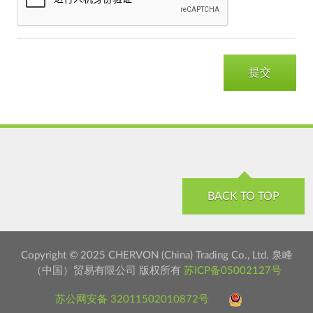
BACK TO TOP
Copyright © 2025 CHERVON (China) Trading Co., Ltd. 泉峰
（中国）贸易有限公司 版权所有
苏ICP备05002127号
苏公网安备 32011502010872号