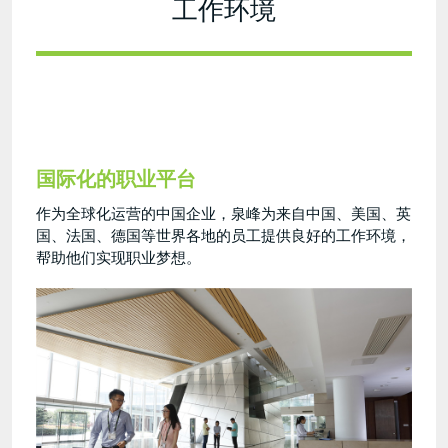
工作环境
国际化的职业平台
作为全球化运营的中国企业，泉峰为来自中国、美国、英
国、法国、德国等世界各地的员工提供良好的工作环境，
帮助他们实现职业梦想。