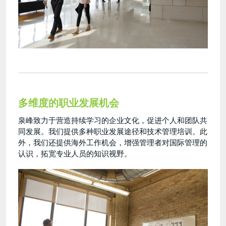
多维度的职业发展机会
泉峰致力于营造持续学习的企业文化，促进个人和团队共
同发展。我们提供多种职业发展途径和技术管理培训。此
外，我们还提供海外工作机会，增强管理者对国际管理的
认识，拓宽专业人员的知识视野。