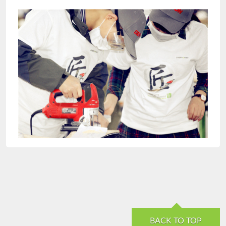
BACK TO TOP