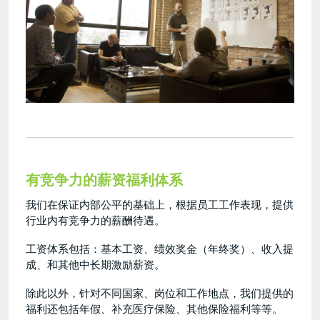
有竞争力的薪资福利体系
我们在保证内部公平的基础上，根据员工工作表现，提供
行业内有竞争力的薪酬待遇。
工资体系包括：基本工资、绩效奖金（年终奖）、收入提
成、和其他中长期激励薪资。
除此以外，针对不同国家、岗位和工作地点，我们提供的
福利还包括年假、补充医疗保险、其他保险福利等等。