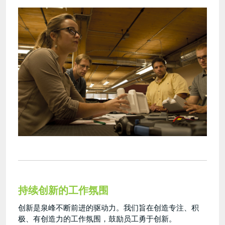
持续创新的工作氛围
创新是泉峰不断前进的驱动力。我们旨在创造专注、积
极、有创造力的工作氛围，鼓励员工勇于创新。