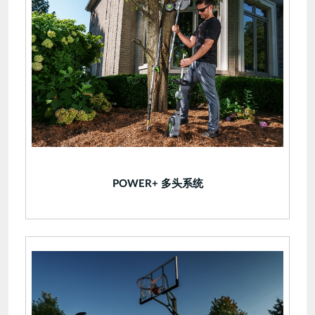
POWER+ 多头系统