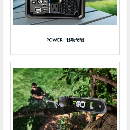
POWER+ 移动储能