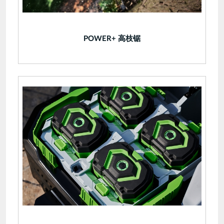
POWER+ 高枝锯