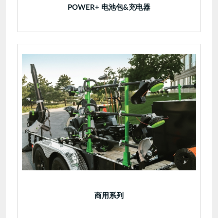
POWER+ 电池包&充电器
商用系列