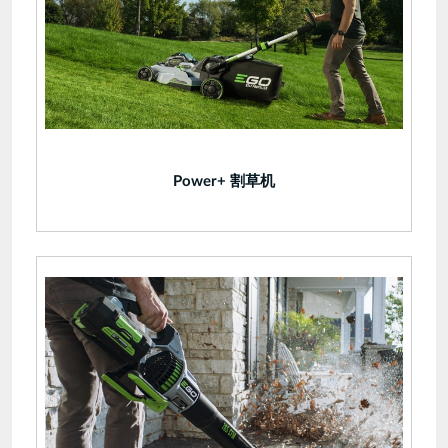
Power+ 割草机