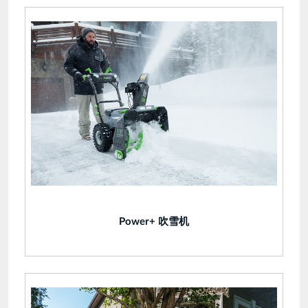
Power+ 吹雪机