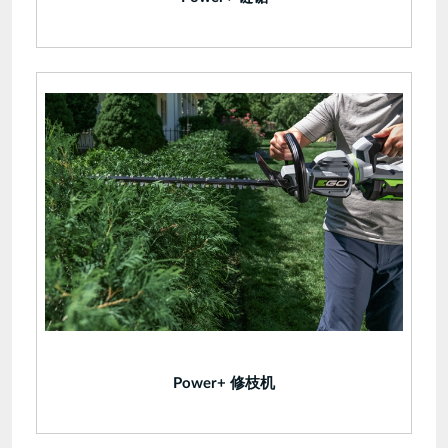
Power+ 修枝机