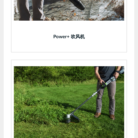
Power+ 吹风机