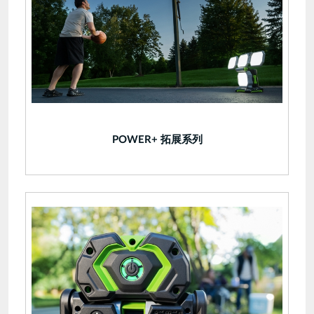
POWER+ 拓展系列