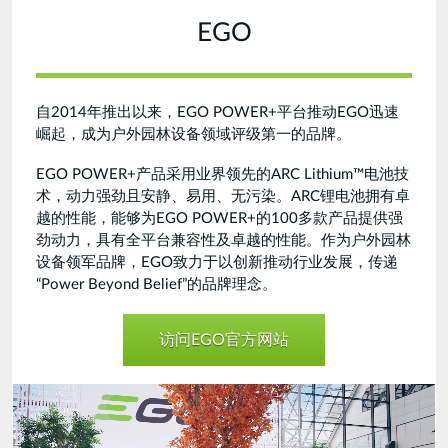
EGO
自2014年推出以来，EGO POWER+平台推动EGO迅速
崛起，成为户外园林设备领域评级第一的品牌。
EGO POWER+产品采用业界领先的ARC Lithium™电池技
术，动力强劲且安静、易用、无污染。ARC锂电池拥有卓
越的性能，能够为EGO POWER+的100多款产品提供强
劲动力，具有全平台兼容性及卓越的性能。作为户外园林
设备领军品牌，EGO致力于以创新推动行业发展，传递
“Power Beyond Belief”的品牌理念。
访问EGO官方网站
EGO-
Spring2023-