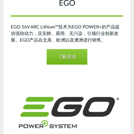
EGO
EGO 56V ARC Lithium™技术为EGO POWER+的产品提
供强劲动力，且安静、易用、无污染，引领行业创新发
展。EGO产品在北美、欧洲以及澳洲进行销售。
了解更多
EGO-
170531.png