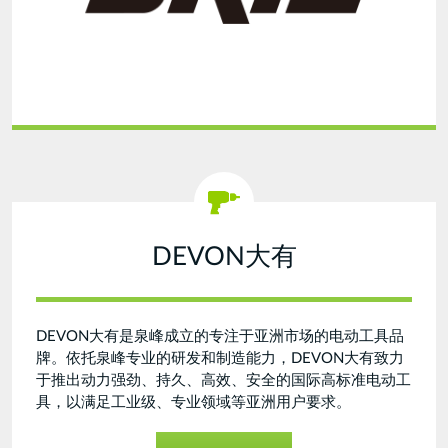
DEVON大有
DEVON大有是泉峰成立的专注于亚洲市场的电动工具品
牌。依托泉峰专业的研发和制造能力，DEVON大有致力
于推出动力强劲、持久、高效、安全的国际高标准电动工
具，以满足工业级、专业领域等亚洲用户要求。