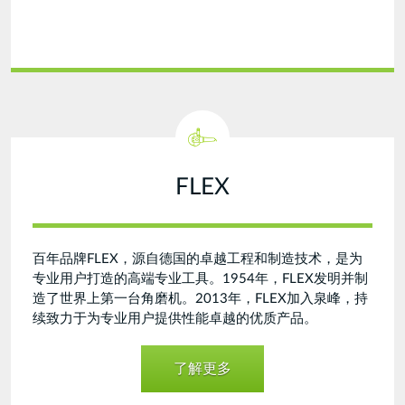
FLEX
百年品牌FLEX，源自德国的卓越工程和制造技术，是为
专业用户打造的高端专业工具。1954年，FLEX发明并制
造了世界上第一台角磨机。2013年，FLEX加入泉峰，持
续致力于为专业用户提供性能卓越的优质产品。
了解更多