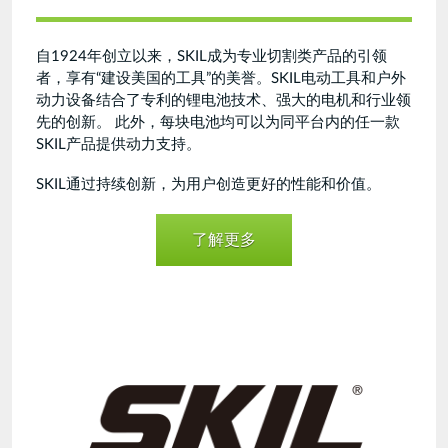
自1924年创立以来，SKIL成为专业切割类产品的引领
者，享有“建设美国的工具”的美誉。SKIL电动工具和户外
动力设备结合了专利的锂电池技术、强大的电机和行业领
先的创新。 此外，每块电池均可以为同平台内的任一款
SKIL产品提供动力支持。
SKIL通过持续创新，为用户创造更好的性能和价值。
了解更多
skillogo-
170531.png