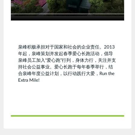
泉峰积极承担对于国家和社会的企业责任。2013
年起，泉峰策划并发起春季爱心长跑活动，倡导
泉峰员工加入“爱心跑”行列，身体力行，关注并支
持社会公益事业。爱心长跑于每年春季举行，结
合泉峰年度公益计划，以行动践行大爱，Run the
Extra Mile!