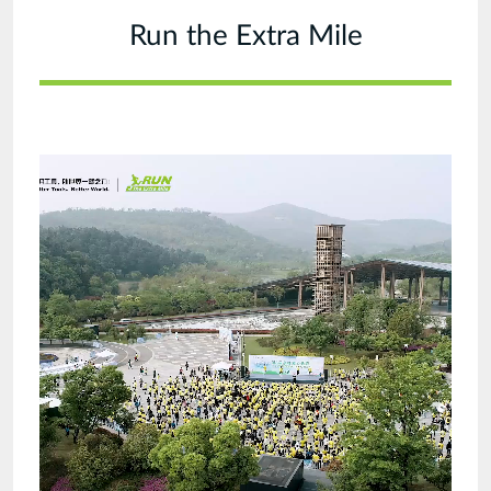
Run the Extra Mile