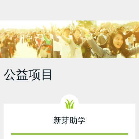
公益项目
新芽助学