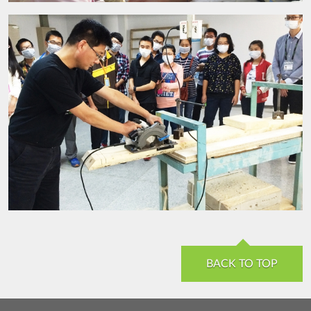
BACK TO TOP