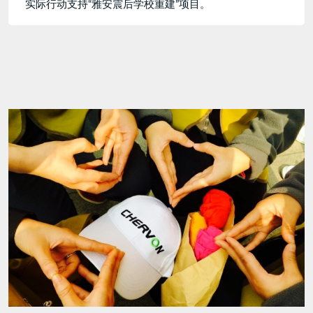
实际行动支持“雅安震后学校重建”项目。