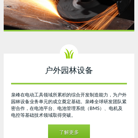
户外园林设备
泉峰在电动工具领域所累积的综合开发制造能力，为户外
园林设备业务单元的成立奠定基础。泉峰全球研发团队紧
密合作，在电池平台、电池管理系统（BMS）、电机及
电控等基础技术领域取得突破。
了解更多