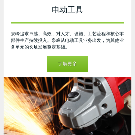
电动工具
泉峰追求卓越、高效，对人才、设施、工艺流程和核心零
部件生产持续投入。泉峰从电动工具业务出发，为其他业
务单元的长足发展奠定基础。
了解更多
angle
grinder.png