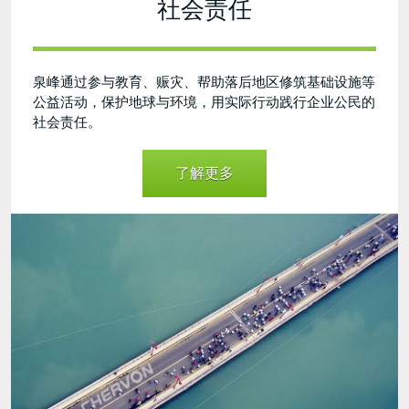
社会责任
泉峰通过参与教育、赈灾、帮助落后地区修筑基础设施等
公益活动，保护地球与环境，用实际行动践行企业公民的
社会责任。
了解更多
Charity
Run-
20210914.jpg