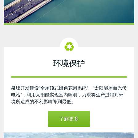
环境保护
泉峰开发建设“全屋顶式绿色花园系统”、“太阳能屋面光伏
电站”，利用太阳能实现室内照明，力求将生产过程对环
境所造成的不利影响降到最低。
了解更多
Green