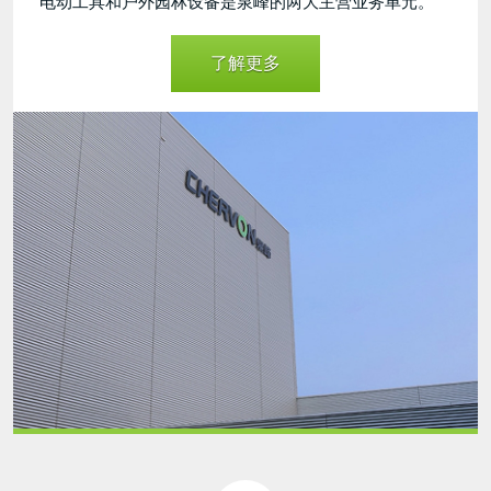
电动工具和户外园林设备是泉峰的两大主营业务单元。
了解更多
business
unit
final.jpg