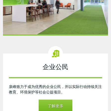
企业公民
泉峰致力于成为优秀的企业公民，并以实际行动持续关注
教育、环境保护等社会公益项目。
了解更多