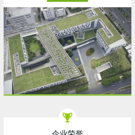
Green
Roof-
20210914.JPG
企业荣誉