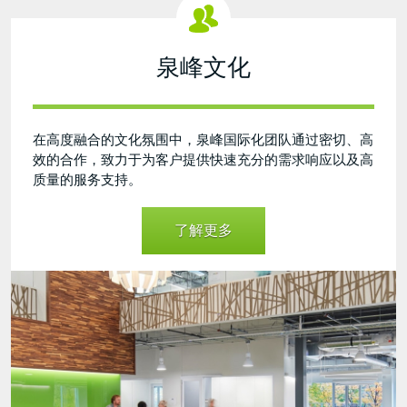
泉峰文化
在高度融合的文化氛围中，泉峰国际化团队通过密切、高
效的合作，致力于为客户提供快速充分的需求响应以及高
质量的服务支持。
了解更多
Chervon
Culture-
20210914.jpg