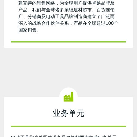
建完善的销售网络，为全球用户提供卓越品牌及
产品。我们与全球诸多顶级建材超市、百货连锁
店、分销商及电动工具品牌制造商建立了广泛而
深入的战略合作伙伴关系，产品在全球超过100个
国家销售。
业务单元