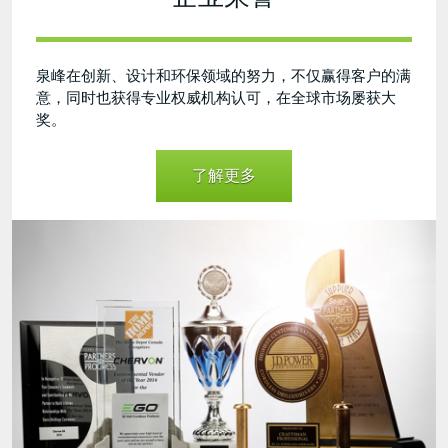
泉峰在创新、设计和环保领域的努力，不仅赢得客户的满
意，同时也获得专业权威机构认可，在全球市场屡获大
奖。
了解更多
Awards
final.jpg