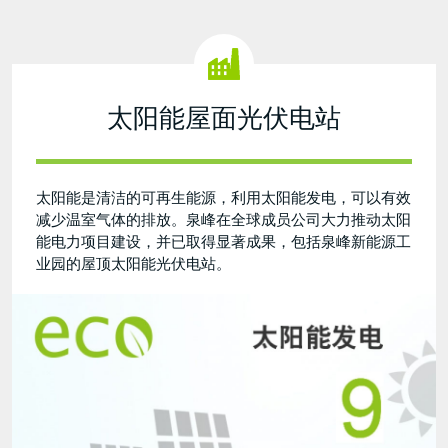
太阳能屋面光伏电站
太阳能是清洁的可再生能源，利用太阳能发电，可以有效
减少温室气体的排放。泉峰在全球成员公司大力推动太阳
能电力项目建设，并已取得显著成果，包括泉峰新能源工
业园的屋顶太阳能光伏电站。
Environmental
Protection-
blue
roof(汉
化