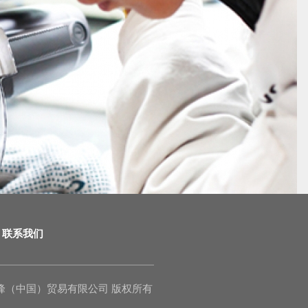
联系我们
o., Ltd. 泉峰（中国）贸易有限公司 版权所有