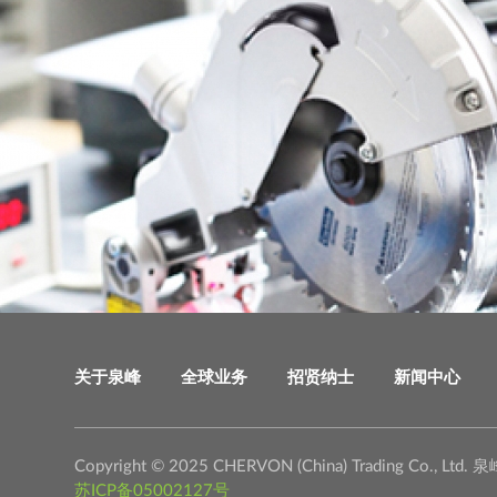
关于泉峰
全球业务
招贤纳士
新闻中心
Copyright © 2025 CHERVON (China) Trading C
苏ICP备05002127号