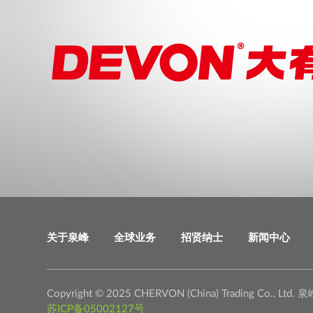
关于泉峰
全球业务
招贤纳士
新闻中心
Copyright © 2025 CHERVON (China) Trading C
苏ICP备05002127号