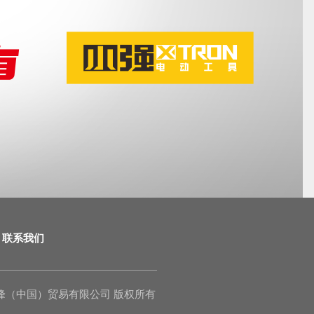
联系我们
o., Ltd. 泉峰（中国）贸易有限公司 版权所有