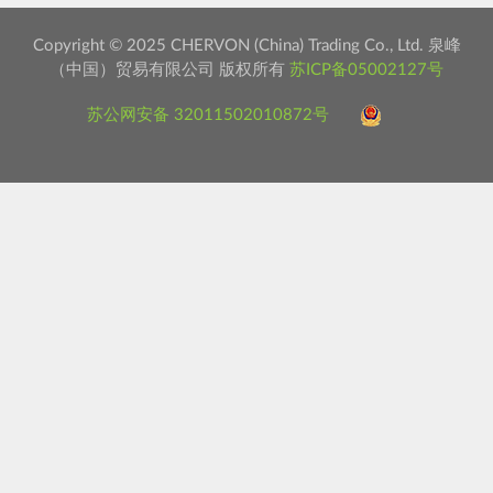
Copyright © 2025 CHERVON (China) Trading Co., Ltd. 泉峰
（中国）贸易有限公司 版权所有
苏ICP备05002127号
苏公网安备 32011502010872号